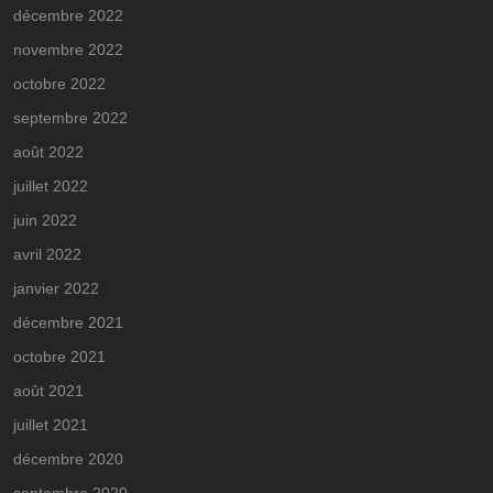
décembre 2022
novembre 2022
octobre 2022
septembre 2022
août 2022
juillet 2022
juin 2022
avril 2022
janvier 2022
décembre 2021
octobre 2021
août 2021
juillet 2021
décembre 2020