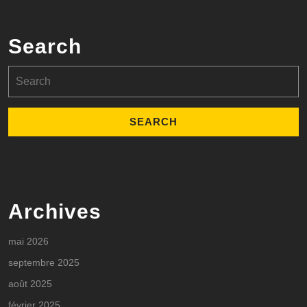
Search
Search
for:
Archives
mai 2026
septembre 2025
août 2025
février 2025