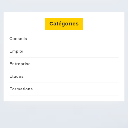
Catégories
Conseils
Emploi
Entreprise
Etudes
Formations