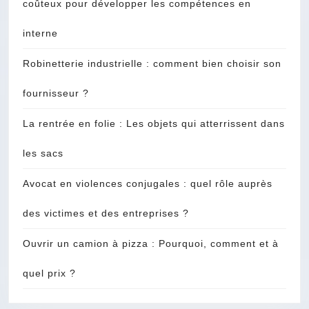
coûteux pour développer les compétences en
interne
Robinetterie industrielle : comment bien choisir son
fournisseur ?
La rentrée en folie : Les objets qui atterrissent dans
les sacs
Avocat en violences conjugales : quel rôle auprès
des victimes et des entreprises ?
Ouvrir un camion à pizza : Pourquoi, comment et à
quel prix ?