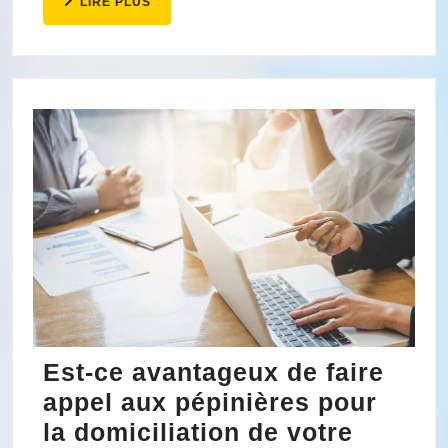
LIRE
LIRE PLUS
PLUS
Est-ce avantageux de faire
appel aux pépinières pour
la domiciliation de votre