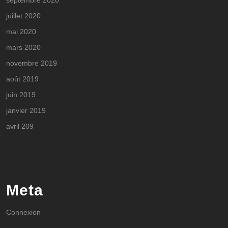
septembre 2020
juillet 2020
mai 2020
mars 2020
novembre 2019
août 2019
juin 2019
janvier 2019
avril 209
Meta
Connexion