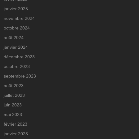
janvier 2025
novembre 2024
octobre 2024
août 2024
janvier 2024
décembre 2023
octobre 2023
septembre 2023
août 2023
juillet 2023
juin 2023
mai 2023
février 2023
janvier 2023