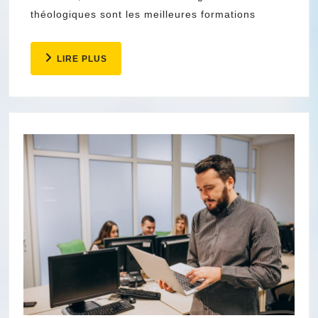
théologiques sont les meilleures formations
LIRE
LIRE PLUS
PLUS