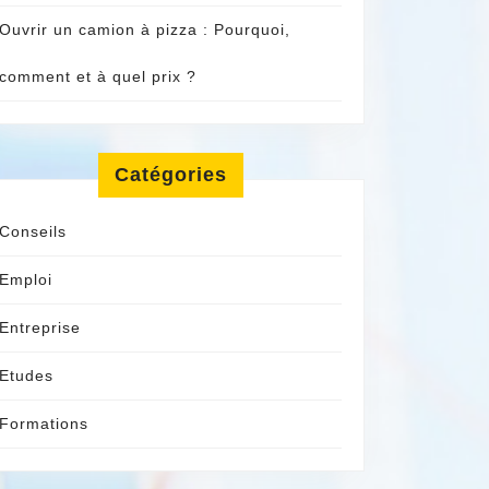
Ouvrir un camion à pizza : Pourquoi,
comment et à quel prix ?
Catégories
Conseils
Emploi
Entreprise
Etudes
Formations