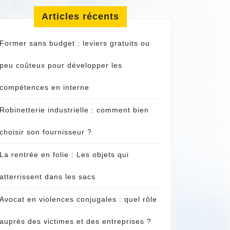
Articles récents
Former sans budget : leviers gratuits ou
peu coûteux pour développer les
compétences en interne
Robinetterie industrielle : comment bien
choisir son fournisseur ?
La rentrée en folie : Les objets qui
atterrissent dans les sacs
Avocat en violences conjugales : quel rôle
auprès des victimes et des entreprises ?