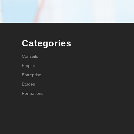
Categories
Conseils
Emploi
Entreprise
Etudes
Formations