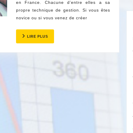
en France. Chacune d’entre elles a sa
propre technique de gestion. Si vous êtes
novice ou si vous venez de créer
LIRE
LIRE PLUS
PLUS