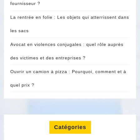
fournisseur ?
La rentrée en folie : Les objets qui atterrissent dans
les sacs
Avocat en violences conjugales : quel rôle auprès
des victimes et des entreprises ?
Ouvrir un camion à pizza : Pourquoi, comment et à
quel prix ?
Catégories