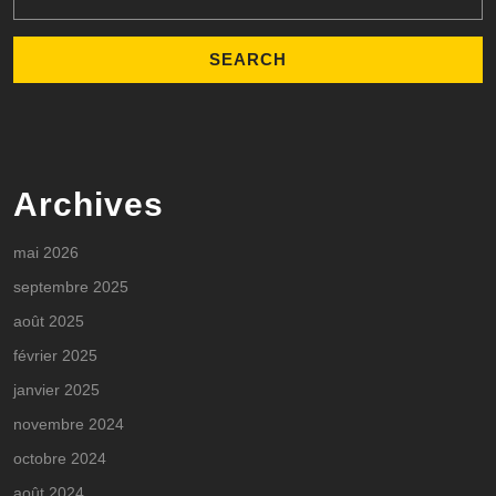
for:
Archives
mai 2026
septembre 2025
août 2025
février 2025
janvier 2025
novembre 2024
octobre 2024
août 2024