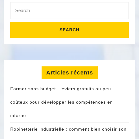
Search
for:
Articles récents
Former sans budget : leviers gratuits ou peu
coûteux pour développer les compétences en
interne
Robinetterie industrielle : comment bien choisir son