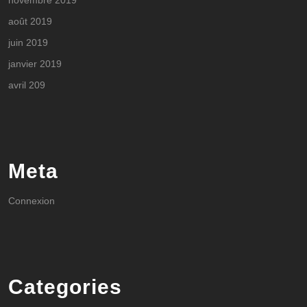
novembre 2019
août 2019
juin 2019
janvier 2019
avril 209
Meta
Connexion
Categories