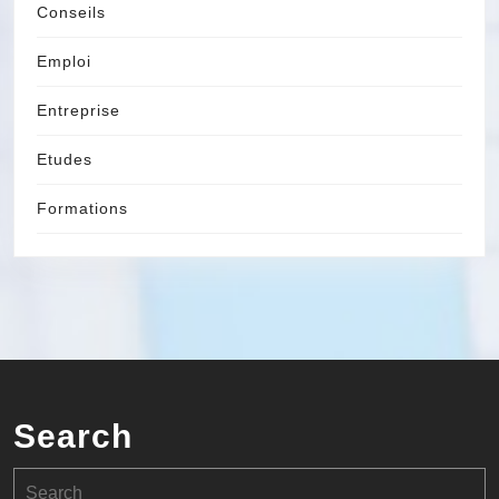
Conseils
Emploi
Entreprise
Etudes
Formations
Search
Search