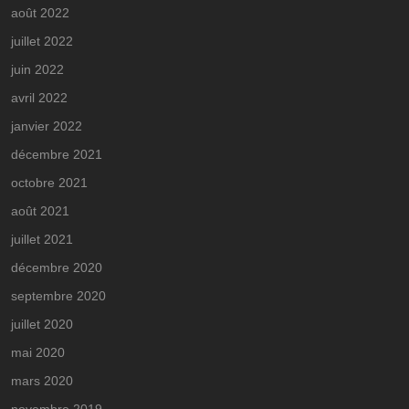
août 2022
juillet 2022
juin 2022
avril 2022
janvier 2022
décembre 2021
octobre 2021
août 2021
juillet 2021
décembre 2020
septembre 2020
juillet 2020
mai 2020
mars 2020