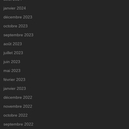
janvier 2024
décembre 2023
octobre 2023
septembre 2023
août 2023
juillet 2023
juin 2023
mai 2023
février 2023
janvier 2023
décembre 2022
novembre 2022
octobre 2022
septembre 2022