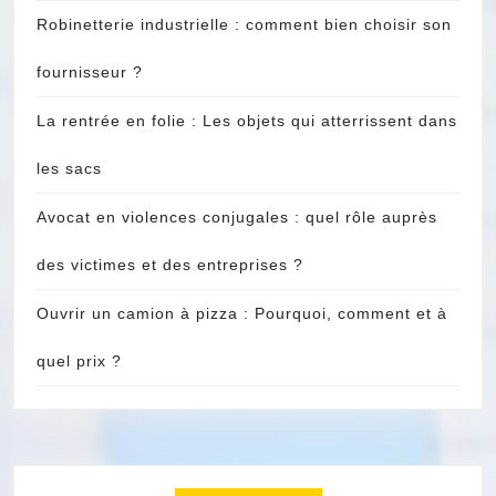
Robinetterie industrielle : comment bien choisir son
fournisseur ?
La rentrée en folie : Les objets qui atterrissent dans
les sacs
Avocat en violences conjugales : quel rôle auprès
des victimes et des entreprises ?
Ouvrir un camion à pizza : Pourquoi, comment et à
quel prix ?