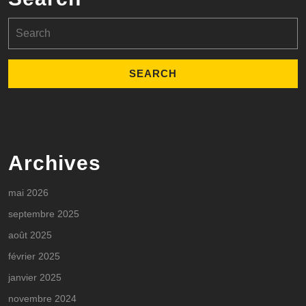
Search
for:
Archives
mai 2026
septembre 2025
août 2025
février 2025
janvier 2025
novembre 2024