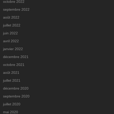
octobre 2022
septembre 2022
août 2022
juillet 2022
juin 2022
avril 2022
janvier 2022
décembre 2021
octobre 2021
août 2021
juillet 2021
décembre 2020
septembre 2020
juillet 2020
mai 2020