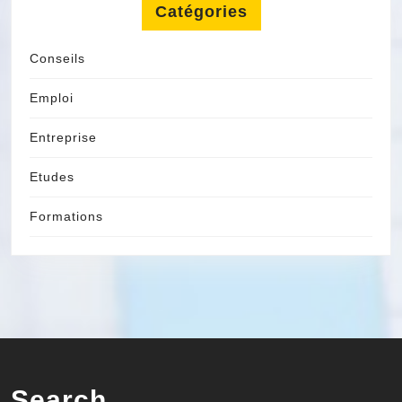
Catégories
Conseils
Emploi
Entreprise
Etudes
Formations
Search