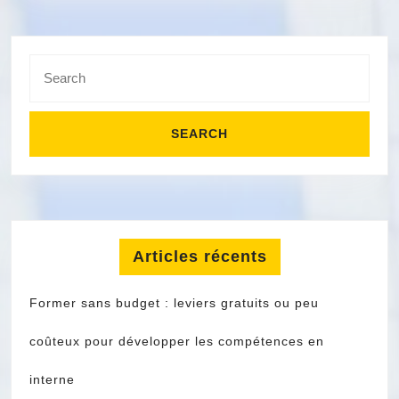
Search
for:
Articles récents
Former sans budget : leviers gratuits ou peu
coûteux pour développer les compétences en
interne