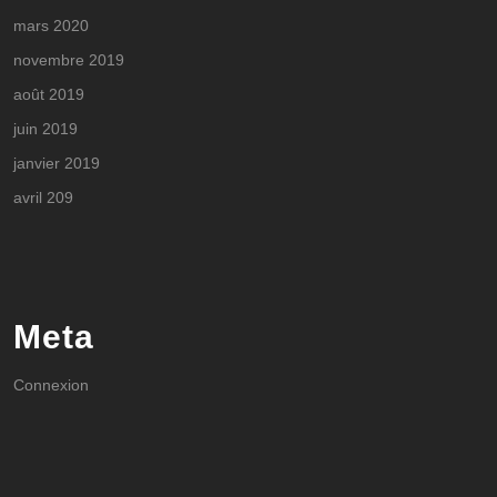
mars 2020
novembre 2019
août 2019
juin 2019
janvier 2019
avril 209
Meta
Connexion