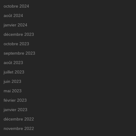
octobre 2024
août 2024
janvier 2024
décembre 2023
octobre 2023
septembre 2023
août 2023
juillet 2023
juin 2023
mai 2023
février 2023
janvier 2023
décembre 2022
novembre 2022