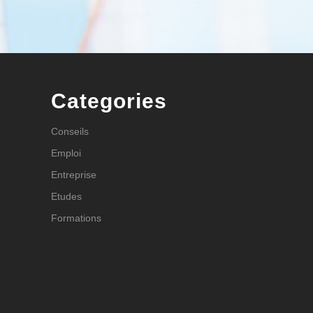
Categories
Conseils
Emploi
Entreprise
Etudes
Formations