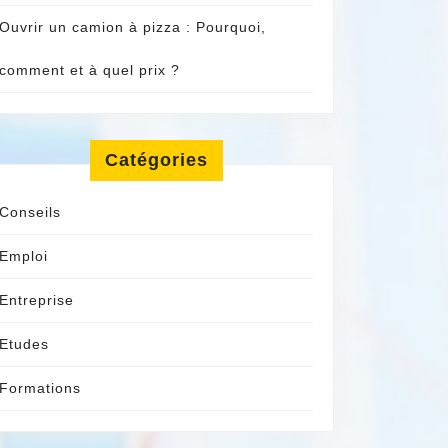
Ouvrir un camion à pizza : Pourquoi,
comment et à quel prix ?
Catégories
Conseils
Emploi
Entreprise
Etudes
Formations