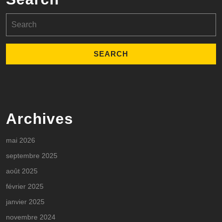
Search
for:
Archives
mai 2026
septembre 2025
août 2025
février 2025
janvier 2025
novembre 2024