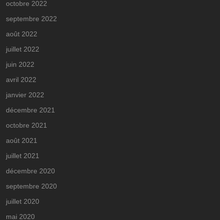
octobre 2022
septembre 2022
août 2022
juillet 2022
juin 2022
avril 2022
janvier 2022
décembre 2021
octobre 2021
août 2021
juillet 2021
décembre 2020
septembre 2020
juillet 2020
mai 2020