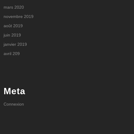
mars 2020
novembre 2019
août 2019
juin 2019
janvier 2019
avril 209
Meta
Connexion