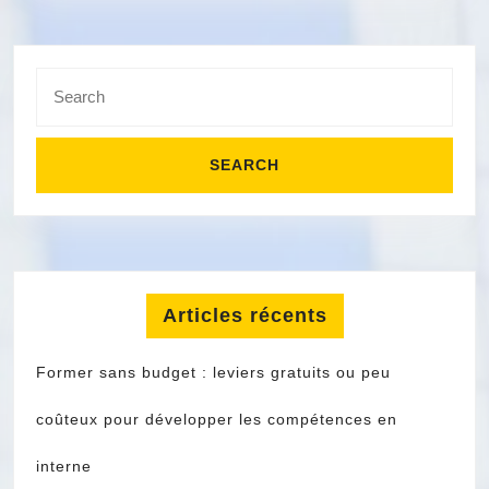
Search
for:
Articles récents
Former sans budget : leviers gratuits ou peu
coûteux pour développer les compétences en
interne