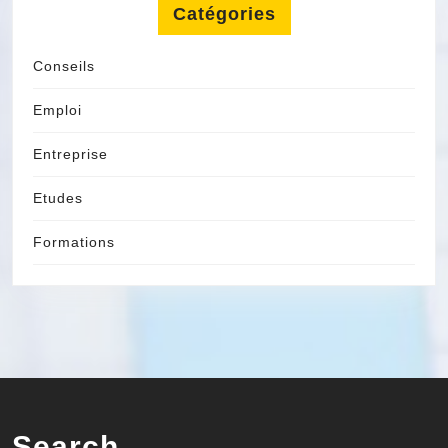
Catégories
Conseils
Emploi
Entreprise
Etudes
Formations
Search