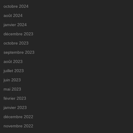
octobre 2024
août 2024
janvier 2024
décembre 2023
octobre 2023
septembre 2023
août 2023
juillet 2023
juin 2023
mai 2023
février 2023
janvier 2023
décembre 2022
novembre 2022