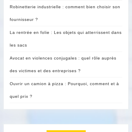
Robinetterie industrielle : comment bien choisir son
fournisseur ?
La rentrée en folie : Les objets qui atterrissent dans
les sacs
Avocat en violences conjugales : quel rôle auprès
des victimes et des entreprises ?
Ouvrir un camion à pizza : Pourquoi, comment et à
quel prix ?