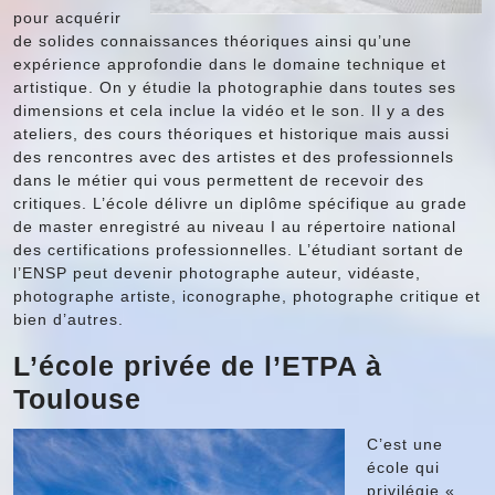
pour acquérir
de solides connaissances théoriques ainsi qu’une
expérience approfondie dans le domaine technique et
artistique. On y étudie la photographie dans toutes ses
dimensions et cela inclue la vidéo et le son. Il y a des
ateliers, des cours théoriques et historique mais aussi
des rencontres avec des artistes et des professionnels
dans le métier qui vous permettent de recevoir des
critiques. L’école délivre un diplôme spécifique au grade
de master enregistré au niveau I au répertoire national
des certifications professionnelles. L’étudiant sortant de
l’ENSP peut devenir photographe auteur, vidéaste,
photographe artiste, iconographe, photographe critique et
bien d’autres.
L’école privée de l’ETPA à
Toulouse
C’est une
école qui
privilégie «