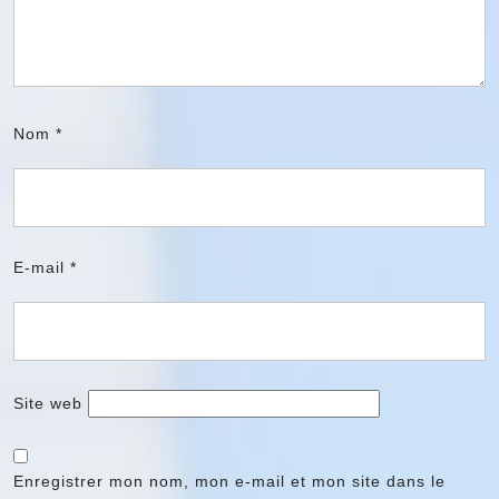
Nom
*
E-mail
*
Site web
Enregistrer mon nom, mon e-mail et mon site dans le