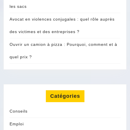
les sacs
Avocat en violences conjugales : quel rôle auprès
des victimes et des entreprises ?
Ouvrir un camion à pizza : Pourquoi, comment et à
quel prix ?
Catégories
Conseils
Emploi