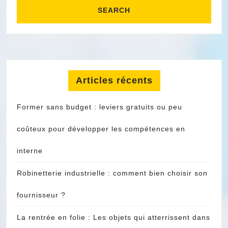
Articles récents
Former sans budget : leviers gratuits ou peu
coûteux pour développer les compétences en
interne
Robinetterie industrielle : comment bien choisir son
fournisseur ?
La rentrée en folie : Les objets qui atterrissent dans