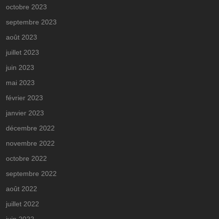
octobre 2023
septembre 2023
août 2023
juillet 2023
juin 2023
mai 2023
février 2023
janvier 2023
décembre 2022
novembre 2022
octobre 2022
septembre 2022
août 2022
juillet 2022
juin 2022