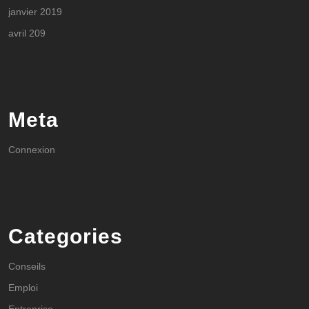
janvier 2019
avril 209
Meta
Connexion
Categories
Conseils
Emploi
Entreprise