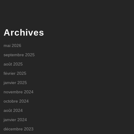
Archives
mai 2026
septembre 2025
août 2025
février 2025
janvier 2025
novembre 2024
octobre 2024
août 2024
janvier 2024
décembre 2023