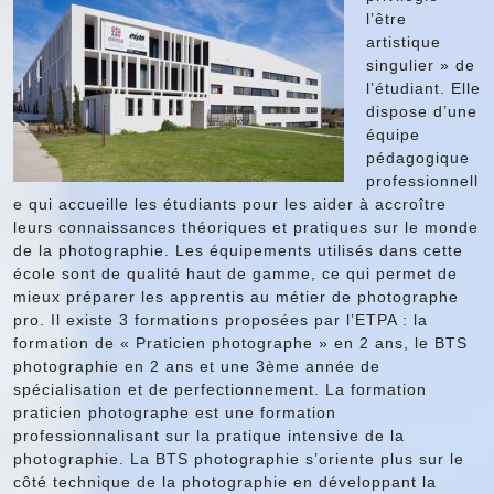
l’être
artistique
singulier » de
l’étudiant. Elle
dispose d’une
équipe
pédagogique
professionnell
e qui accueille les étudiants pour les aider à accroître
leurs connaissances théoriques et pratiques sur le monde
de la photographie. Les équipements utilisés dans cette
école sont de qualité haut de gamme, ce qui permet de
mieux préparer les apprentis au métier de photographe
pro. Il existe 3 formations proposées par l’ETPA : la
formation de « Praticien photographe » en 2 ans, le BTS
photographie en 2 ans et une 3ème année de
spécialisation et de perfectionnement. La formation
praticien photographe est une formation
professionnalisant sur la pratique intensive de la
photographie. La BTS photographie s’oriente plus sur le
côté technique de la photographie en développant la