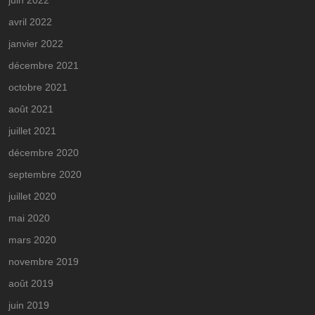
avril 2022
janvier 2022
décembre 2021
octobre 2021
août 2021
juillet 2021
décembre 2020
septembre 2020
juillet 2020
mai 2020
mars 2020
novembre 2019
août 2019
juin 2019