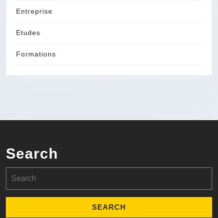
Entreprise
Etudes
Formations
Search
Search
for: