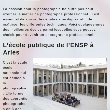
La passion pour la photographie ne suffit pas pour
exercer le métier de photographe professionnel. Il est
essentiel de suivre des études spécifiques afin de
maîtriser les différentes techniques. Voici quelques-unes
des meilleures écoles parmi lesquelles vous pouvez
choisir pour devenir un photographe professionnel.
L’école publique de l’ENSP à
Arles
C’est la seule
école
nationale qui
est dédiée à
la
photographie
. Elle forme
des apprentis
photographe
s en 3 ans