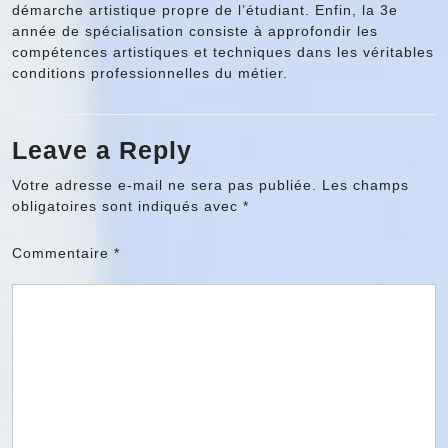
démarche artistique propre de l’étudiant. Enfin, la 3e
année de spécialisation consiste à approfondir les
compétences artistiques et techniques dans les véritables
conditions professionnelles du métier.
Leave a Reply
Votre adresse e-mail ne sera pas publiée.
Les champs
obligatoires sont indiqués avec
*
Commentaire
*