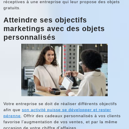
réceptives à une entreprise qui leur propose des objets
gratuits.
Atteindre ses objectifs
marketings avec des objets
personnalisés
Votre entreprise se doit de réaliser différents objectifs
afin que
son activité puisse se développer et rester
pérenne
. Offrir des cadeaux personnalisés à vos clients
favorise l’augmentation de vos ventes, et par la même
occasion de votre chiffre d’affaires.