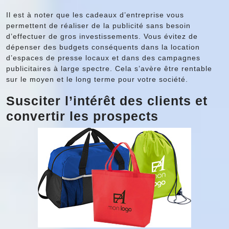
Il est à noter que les cadeaux d’entreprise vous
permettent de réaliser de la publicité sans besoin
d’effectuer de gros investissements. Vous évitez de
dépenser des budgets conséquents dans la location
d’espaces de presse locaux et dans des campagnes
publicitaires à large spectre. Cela s’avère être rentable
sur le moyen et le long terme pour votre société.
Susciter l’intérêt des clients et
convertir les prospects