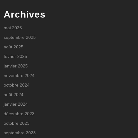
Archives
mai 2026
septembre 2025
août 2025
février 2025
janvier 2025
novembre 2024
octobre 2024
août 2024
janvier 2024
décembre 2023
octobre 2023
septembre 2023