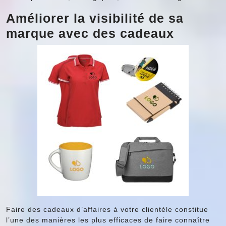
Améliorer la visibilité de sa
marque avec des cadeaux
Faire des cadeaux d’affaires à votre clientèle constitue
l’une des manières les plus efficaces de faire connaître