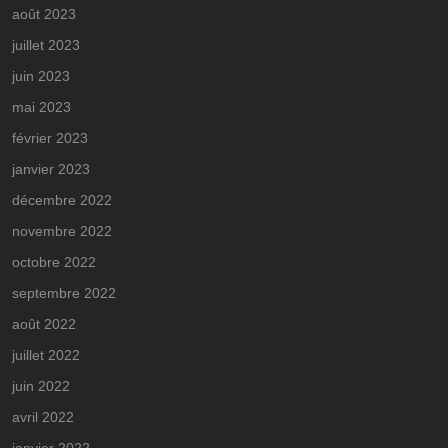
août 2023
juillet 2023
juin 2023
mai 2023
février 2023
janvier 2023
décembre 2022
novembre 2022
octobre 2022
septembre 2022
août 2022
juillet 2022
juin 2022
avril 2022
janvier 2022