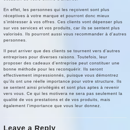
En effet, les personnes qui les reçoivent sont plus
réceptives à votre marque et pourront donc mieux
s’intéresser à vos offres. Ces clients vont dépenser plus
sur vos services et vos produits, car ils se sentent plus
valorisés. Ils pourront aussi vous recommander à d’autres
personnes.
Il peut arriver que des clients se tournent vers d’autres
entreprises pour diverses raisons. Toutefois, leur
proposer des cadeaux d’entreprise peut constituer une
bonne méthode pour les reconquérir. Ils seront
effectivement impressionnés, puisque vous démontrez
qu’ils ont une réelle importance pour votre structure. Ils
se sentent ainsi privilégiés et sont plus aptes à revenir
vers vous. Ce qui les motivera ne sera pas seulement la
qualité de vos prestations et de vos produits, mais
également l’importance que vous leur donnez.
Leave a Reply