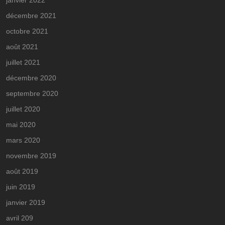
décembre 2021
octobre 2021
août 2021
juillet 2021
décembre 2020
septembre 2020
juillet 2020
mai 2020
mars 2020
novembre 2019
août 2019
juin 2019
janvier 2019
avril 209