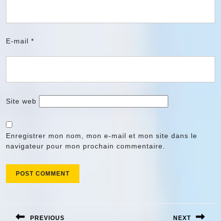
E-mail
*
Site web
Enregistrer mon nom, mon e-mail et mon site dans le
navigateur pour mon prochain commentaire.
Navigation
de
PREVIOUS
NEXT