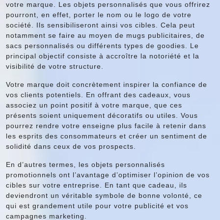
votre marque. Les objets personnalisés que vous offrirez
pourront, en effet, porter le nom ou le logo de votre
société. Ils sensibiliseront ainsi vos cibles. Cela peut
notamment se faire au moyen de mugs publicitaires, de
sacs personnalisés ou différents types de goodies. Le
principal objectif consiste à accroître la notoriété et la
visibilité de votre structure.
Votre marque doit concrètement inspirer la confiance de
vos clients potentiels. En offrant des cadeaux, vous
associez un point positif à votre marque, que ces
présents soient uniquement décoratifs ou utiles. Vous
pourrez rendre votre enseigne plus facile à retenir dans
les esprits des consommateurs et créer un sentiment de
solidité dans ceux de vos prospects.
En d’autres termes, les objets personnalisés
promotionnels ont l’avantage d’optimiser l’opinion de vos
cibles sur votre entreprise. En tant que cadeau, ils
deviendront un véritable symbole de bonne volonté, ce
qui est grandement utile pour votre publicité et vos
campagnes marketing.