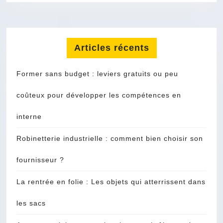
Articles récents
Former sans budget : leviers gratuits ou peu
coûteux pour développer les compétences en
interne
Robinetterie industrielle : comment bien choisir son
fournisseur ?
La rentrée en folie : Les objets qui atterrissent dans
les sacs