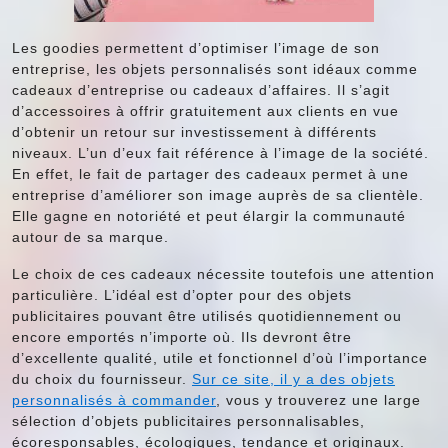
Les goodies permettent d’optimiser l’image de son
entreprise, les objets personnalisés sont idéaux comme
cadeaux d’entreprise ou cadeaux d’affaires. Il s’agit
d’accessoires à offrir gratuitement aux clients en vue
d’obtenir un retour sur investissement à différents
niveaux. L’un d’eux fait référence à l’image de la société.
En effet, le fait de partager des cadeaux permet à une
entreprise d’améliorer son image auprès de sa clientèle.
Elle gagne en notoriété et peut élargir la communauté
autour de sa marque.
Le choix de ces cadeaux nécessite toutefois une attention
particulière. L’idéal est d’opter pour des objets
publicitaires pouvant être utilisés quotidiennement ou
encore emportés n’importe où. Ils devront être
d’excellente qualité, utile et fonctionnel d’où l’importance
du choix du fournisseur.
Sur ce site, il y a des objets
personnalisés à commander
, vous y trouverez une large
sélection d’objets publicitaires personnalisables,
écoresponsables, écologiques, tendance et originaux.