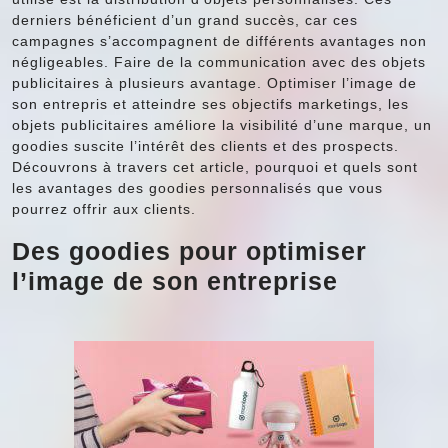
derniers bénéficient d’un grand succès, car ces
campagnes s’accompagnent de différents avantages non
négligeables. Faire de la communication avec des objets
publicitaires à plusieurs avantage. Optimiser l’image de
son entrepris et atteindre ses objectifs marketings, les
objets publicitaires améliore la visibilité d’une marque, un
goodies suscite l’intérêt des clients et des prospects.
Découvrons à travers cet article, pourquoi et quels sont
les avantages des goodies personnalisés que vous
pourrez offrir aux clients.
Des goodies pour optimiser
l’image de son entreprise