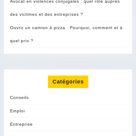
Avocat en violences conjugales : quel rôle auprès
des victimes et des entreprises ?
Ouvrir un camion à pizza : Pourquoi, comment et à
quel prix ?
Catégories
Conseils
Emploi
Entreprise