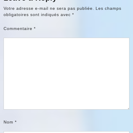
Votre adresse e-mail ne sera pas publiée.
Les champs
obligatoires sont indiqués avec
*
Commentaire
*
Nom
*