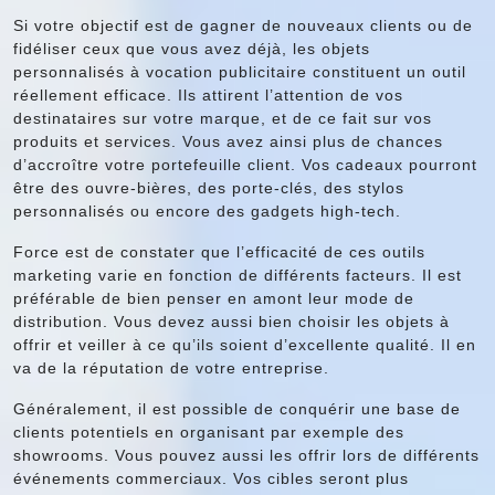
Si votre objectif est de gagner de nouveaux clients ou de
fidéliser ceux que vous avez déjà, les objets
personnalisés à vocation publicitaire constituent un outil
réellement efficace. Ils attirent l’attention de vos
destinataires sur votre marque, et de ce fait sur vos
produits et services. Vous avez ainsi plus de chances
d’accroître votre portefeuille client. Vos cadeaux pourront
être des ouvre-bières, des porte-clés, des stylos
personnalisés ou encore des gadgets high-tech.
Force est de constater que l’efficacité de ces outils
marketing varie en fonction de différents facteurs. Il est
préférable de bien penser en amont leur mode de
distribution. Vous devez aussi bien choisir les objets à
offrir et veiller à ce qu’ils soient d’excellente qualité. Il en
va de la réputation de votre entreprise.
Généralement, il est possible de conquérir une base de
clients potentiels en organisant par exemple des
showrooms. Vous pouvez aussi les offrir lors de différents
événements commerciaux. Vos cibles seront plus